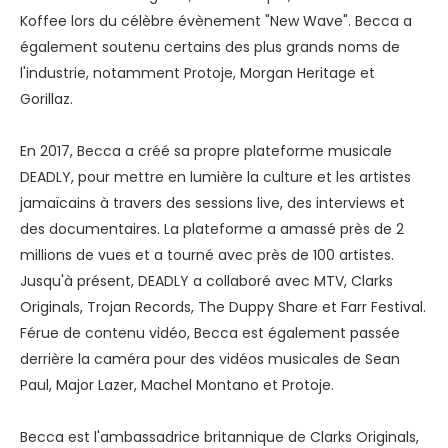
Koffee lors du célèbre évènement "New Wave". Becca a
également soutenu certains des plus grands noms de
l'industrie, notamment Protoje, Morgan Heritage et
Gorillaz.
En 2017, Becca a créé sa propre plateforme musicale
DEADLY, pour mettre en lumière la culture et les artistes
jamaïcains à travers des sessions live, des interviews et
des documentaires. La plateforme a amassé près de 2
millions de vues et a tourné avec près de 100 artistes.
Jusqu'à présent, DEADLY a collaboré avec MTV, Clarks
Originals, Trojan Records, The Duppy Share et Farr Festival.
Férue de contenu vidéo, Becca est également passée
derrière la caméra pour des vidéos musicales de Sean
Paul, Major Lazer, Machel Montano et Protoje.
Becca est l'ambassadrice britannique de Clarks Originals,