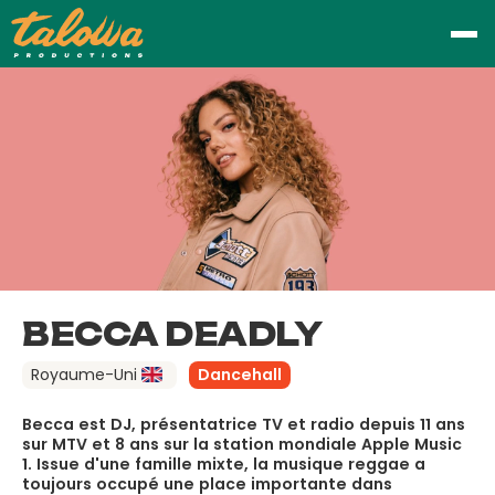
BECCA DEADLY
Royaume-Uni
Dancehall
Becca est DJ, présentatrice TV et radio depuis 11 ans
sur MTV et 8 ans sur la station mondiale Apple Music
1. Issue d'une famille mixte, la musique reggae a
toujours occupé une place importante dans