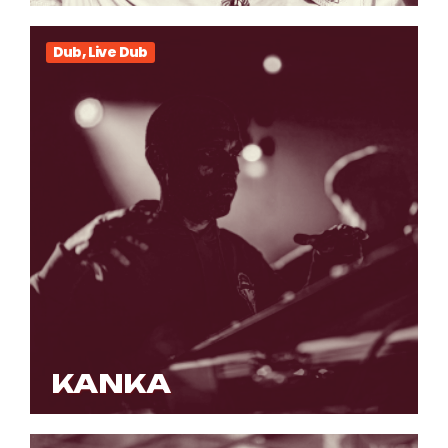
Dub, Live Dub
KANKA