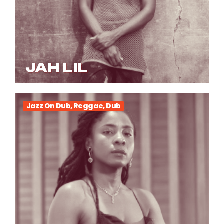
JAH LIL
Jazz On Dub, Reggae, Dub