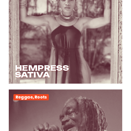
HEMPRESS
SATIVA
Reggae, Roots