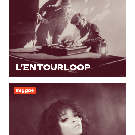
L'ENTOURLOOP
Reggae