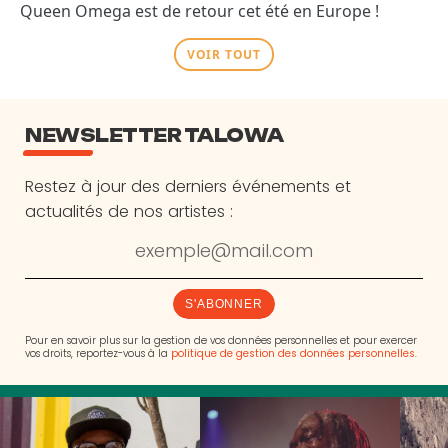
Queen Omega est de retour cet été en Europe !
VOIR TOUT
NEWSLETTER TALOWA
Restez à jour des derniers événements et
actualités de nos artistes :
S'ABONNER
Pour en savoir plus sur la gestion de vos données personnelles et pour exercer
vos droits, reportez-vous à la
politique de gestion des données personnelles
.