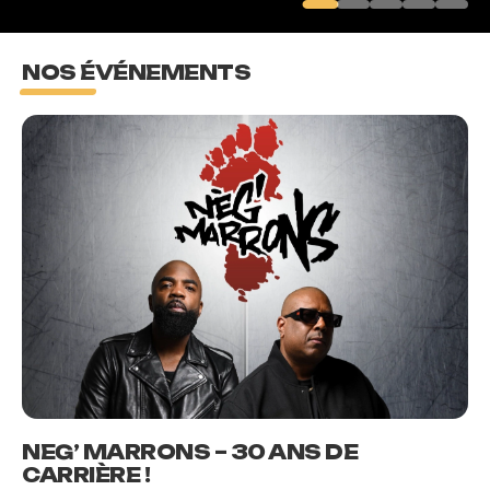
NOS ÉVÉNEMENTS
NEG’ MARRONS – 30 ANS DE
CARRIÈRE !