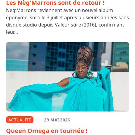
Les Nèg'Marrons sont de retour !
Neg’Marrons reviennent avec un nouvel album
éponyme, sorti le 3 juillet après plusieurs années sans
disque studio depuis Valeur sûre (2016), confirmant
leur…
ACTUALITÉ
29 MAI 2026
Queen Omega en tournée !