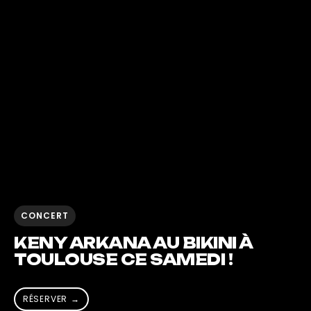
CONCERT
KENY ARKANA AU BIKINI À
TOULOUSE CE SAMEDI !
RÉSERVER →