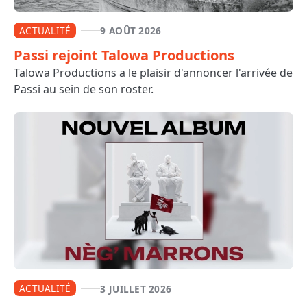
ACTUALITÉ
9 AOÛT 2026
Passi rejoint Talowa Productions
Talowa Productions a le plaisir d'annoncer l'arrivée de
Passi au sein de son roster.
ACTUALITÉ
3 JUILLET 2026