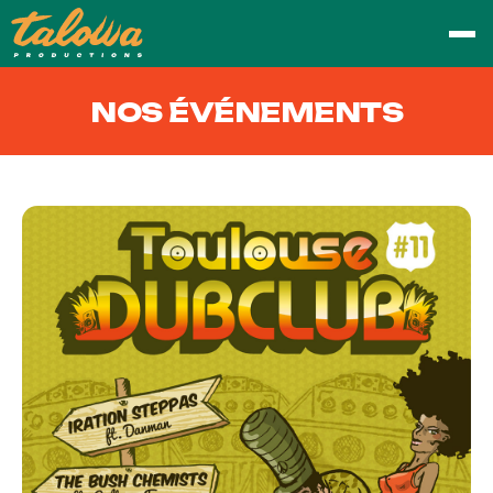
NOS ÉVÉNEMENTS