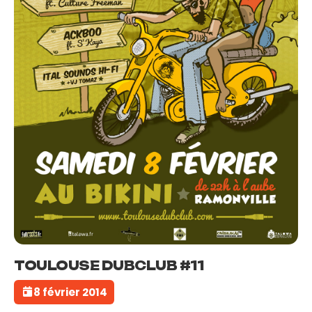
TOULOUSE DUBCLUB #11
8 février 2014