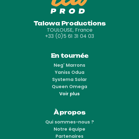
Talowa Productions
TOULOUSE, France
+33 (0)5 61 31 04 03
En tournée
Neg' Marrons
Yaniss Odua
Systema Solar
Queen Omega
Voir plus
À propos
Qui sommes-nous ?
Notre équipe
Partenaires