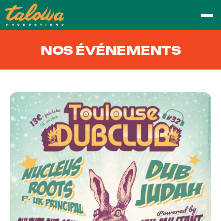
NOS ÉVÉNEMENTS