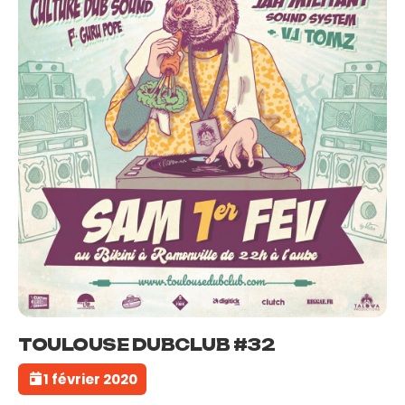
TOULOUSE DUBCLUB #32
1 février 2020