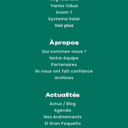
Yaniss Odua
Soom T
Systema Solar
Voir plus
À propos
Qui sommes-nous ?
Notre équipe
Partenaires
Ils nous ont fait confiance
Archives
Actualités
Actus / Blog
Agenda
Nos événements
El Gran Pequeño