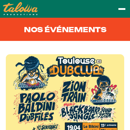
NOS ÉVÉNEMENTS