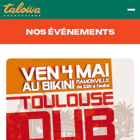
NOS ÉVÉNEMENTS