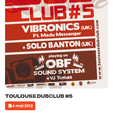
TOULOUSE DUBCLUB #5
4 mai 2012