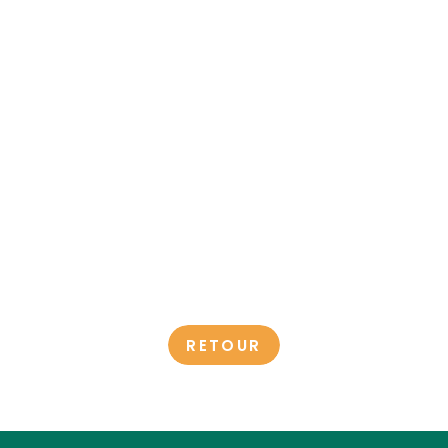
RETOUR