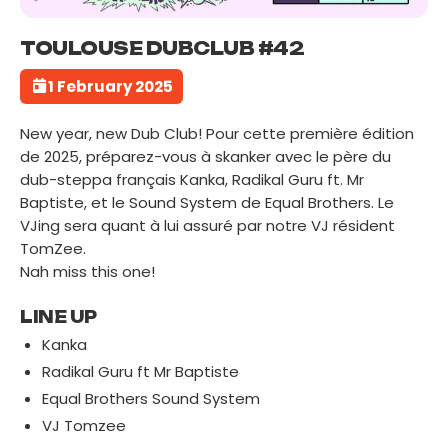
TOULOUSE DUBCLUB #42
1 February 2025
New year, new Dub Club! Pour cette première édition
de 2025, préparez-vous à skanker avec le père du
dub-steppa français Kanka, Radikal Guru ft. Mr
Baptiste, et le Sound System de Equal Brothers. Le
VJing sera quant à lui assuré par notre VJ résident
TomZee.
Nah miss this one!
LINE UP
Kanka
Radikal Guru ft Mr Baptiste
Equal Brothers Sound System
VJ Tomzee