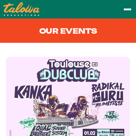
OUR EVENTS