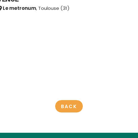
Le metronum
, Toulouse (31)
BACK