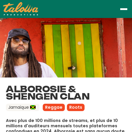
ALBOROSIE &
SHENGEN CLAN
Jamaïque
Reggae
Roots
Avec plus de 100 millions de streams, et plus de 10
millions d'auditeurs mensuels toutes plateformes
confondues en 2024, Alborosie est sans aucun doute