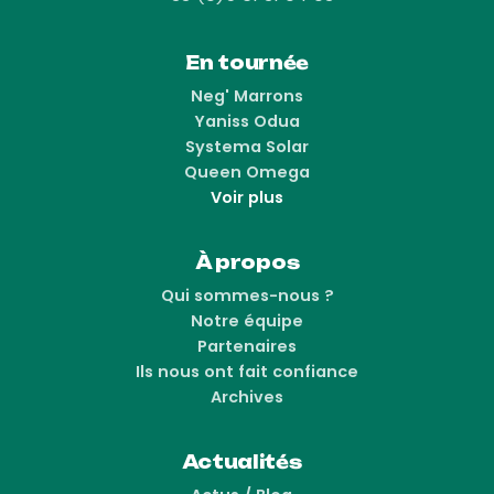
En tournée
Neg' Marrons
Yaniss Odua
Systema Solar
Queen Omega
Voir plus
À propos
Qui sommes-nous ?
Notre équipe
Partenaires
Ils nous ont fait confiance
Archives
Actualités