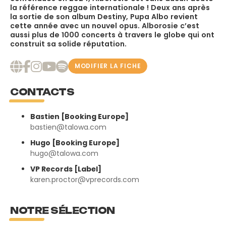
la référence reggae internationale ! Deux ans après
la sortie de son album Destiny, Pupa Albo revient
cette année avec un nouvel opus. Alborosie c’est
aussi plus de 1000 concerts à travers le globe qui ont
construit sa solide réputation.
MODIFIER LA FICHE
CONTACTS
Bastien [Booking Europe]
bastien@talowa.com
Hugo [Booking Europe]
hugo@talowa.com
VP Records [Label]
karen.proctor@vprecords.com
NOTRE SÉLECTION