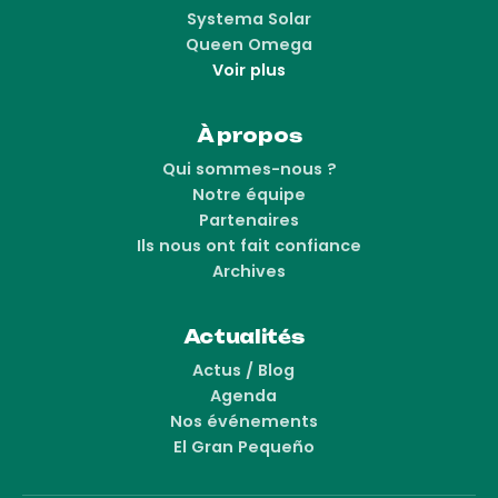
Systema Solar
Queen Omega
Voir plus
À propos
Qui sommes-nous ?
Notre équipe
Partenaires
Ils nous ont fait confiance
Archives
Actualités
Actus / Blog
Agenda
Nos événements
El Gran Pequeño