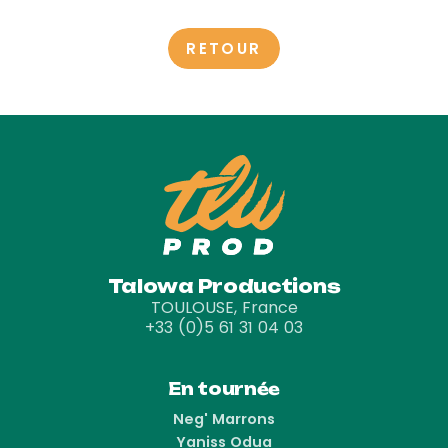
RETOUR
Talowa Productions
TOULOUSE, France
+33 (0)5 61 31 04 03
En tournée
Neg' Marrons
Yaniss Odua