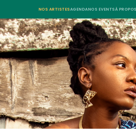
NOS ARTISTES
AGENDA
NOS EVENTS
À PROPO