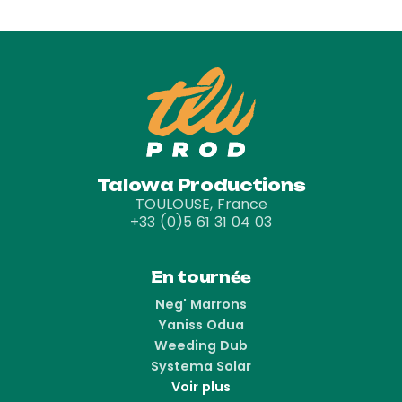
Talowa Productions
TOULOUSE, France
+33 (0)5 61 31 04 03
En tournée
Neg' Marrons
Yaniss Odua
Weeding Dub
Systema Solar
Voir plus