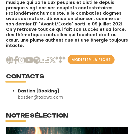
musique qui parle aux peuples et distille depuis
presque vingt ans ses couplets contestataires.
Profondément humaniste, elle combat les dogmes
avec ses mots et dénonce en chanson, comme sur
son dernier EP "Avant L’Exode" sorti le 09 juillet 2021.
On y retrouve tout ce qui fait son succès et sa force,
des thématiques actuelles qui touchent droit au
cœur, une plume authentique et une énergie toujours
intacte.
MODIFIER LA FICHE
CONTACTS
Bastien [Booking]
bastien@talowa.com
NOTRE SÉLECTION