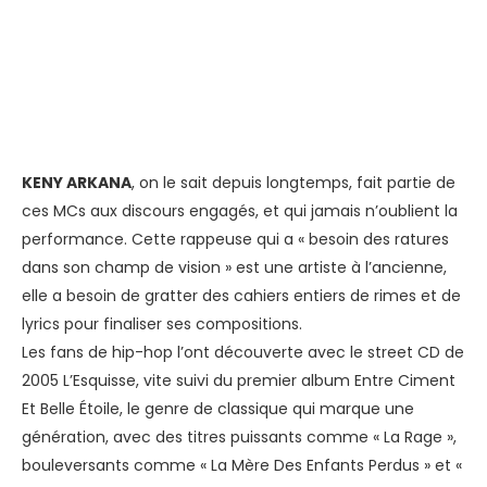
KENY ARKANA
, on le sait depuis longtemps, fait partie de
ces MCs aux discours engagés, et qui jamais n’oublient la
performance. Cette rappeuse qui a « besoin des ratures
dans son champ de vision » est une artiste à l’ancienne,
elle a besoin de gratter des cahiers entiers de rimes et de
lyrics pour finaliser ses compositions.
Les fans de hip-hop l’ont découverte avec le street CD de
2005 L’Esquisse, vite suivi du premier album Entre Ciment
Et Belle Étoile, le genre de classique qui marque une
génération, avec des titres puissants comme « La Rage »,
bouleversants comme « La Mère Des Enfants Perdus » et «