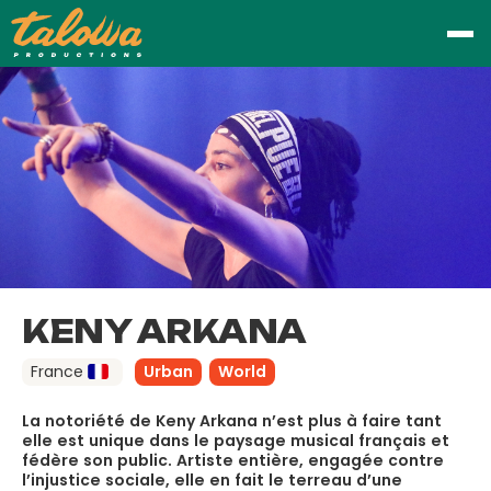
KENY ARKANA
France
Urban
World
La notoriété de Keny Arkana n’est plus à faire tant
elle est unique dans le paysage musical français et
fédère son public. Artiste entière, engagée contre
l’injustice sociale, elle en fait le terreau d’une