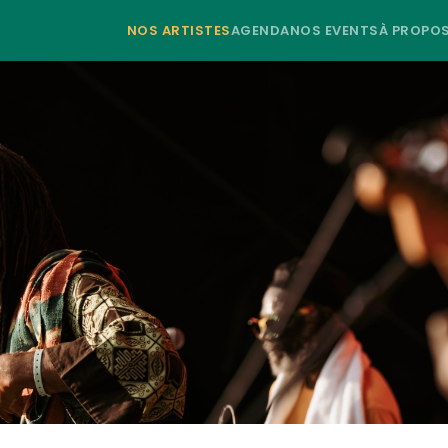
NOS ARTISTES
AGENDA
NOS EVENTS
À PROPO